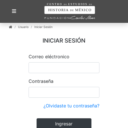
Usuario
Iniciar Sesión
INICIAR SESIÓN
Correo eléctronico
Contraseña
¿Olvidaste tu contraseña?
Ingresar