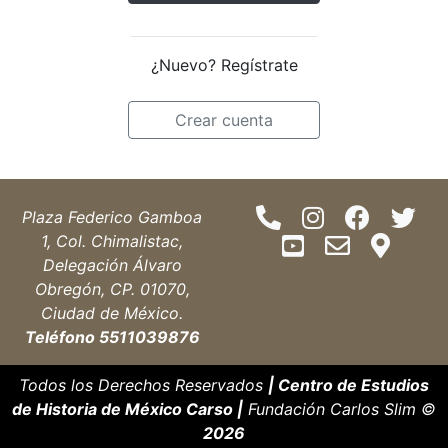
¿Nuevo? Regístrate
Crear cuenta
Plaza Federico Gamboa
1, Col. Chimalistac,
Delegación Álvaro
Obregón, CP. 01070,
Ciudad de México.
Teléfono 5511039876
Todos los Derechos Reservados
| Centro de Estudios
de Historia de México Carso |
Fundación Carlos Slim ©
2026