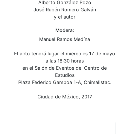
Alberto González Pozo
José Rubén Romero Galván
y el autor
Modera:
Manuel Ramos Medína
El acto tendrá lugar el miércoles 17 de mayo
a las 18:30 horas
en el Salón de Eventos del Centro de
Estudios
Plaza Federico Gamboa 1-A, Chimalistac.
Ciudad de México, 2017​​​