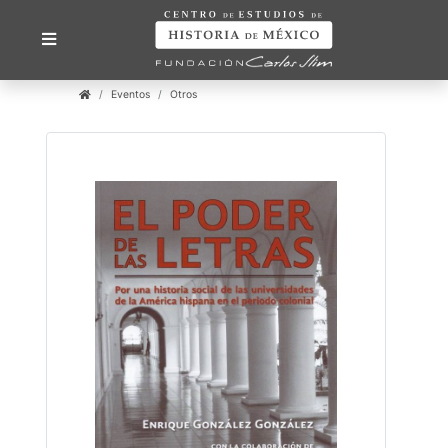
Eventos
Otros