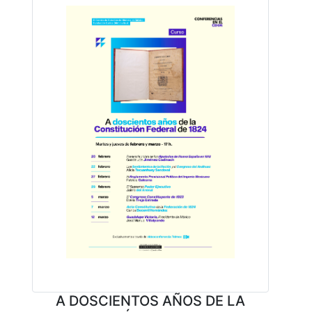
A DOSCIENTOS AÑOS DE LA