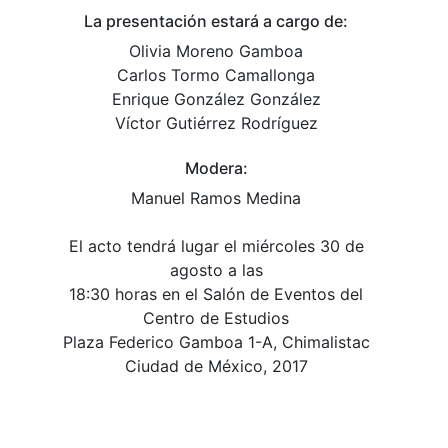
La presentación estará a cargo de:
Olivia Moreno Gamboa
Carlos Tormo Camallonga
Enrique González González
Víctor Gutiérrez Rodríguez
Modera:
Manuel Ramos Medina
El acto tendrá lugar el miércoles 30 de
agosto a las
18:30 horas en el Salón de Eventos del
Centro de Estudios
Plaza Federico Gamboa 1-A, Chimalistac
Ciudad de México, 2017