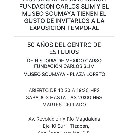
FUNDACIÓN CARLOS SLIM Y EL
MUSEO SOUMAYA ​TIENEN EL
GUSTO DE INVITARLOS A LA
EXPOSICIÓN TEMPORAL
50 AÑOS DEL CENTRO DE
ESTUDIOS
DE HISTORIA DE MÉXICO CARSO
FUNDACIÓN CARLOS SLIM
MUSEO SOUMAYA - PLAZA LORETO
ABIERTO DE 10:30 A 18:30 HRS
SÁBADOS HASTA LAS 20:00 HRS
MARTES CERRADO
Av. Revolución y Río Magdalena
- Eje 10 Sur - Tizapán,