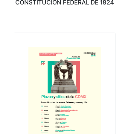
CONSTITUCIÓN FEDERAL DE 1824