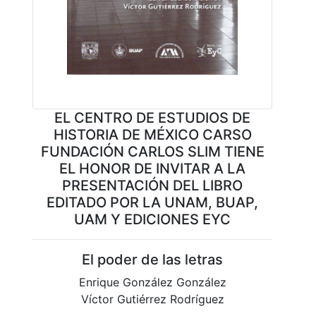
EL CENTRO DE ESTUDIOS DE
HISTORIA DE MÉXICO CARSO
FUNDACIÓN CARLOS SLIM TIENE
EL HONOR DE INVITAR A LA
PRESENTACIÓN DEL LIBRO
EDITADO POR LA UNAM, BUAP,
UAM Y EDICIONES EYC​
El poder de las letras
Enrique González González
Víctor Gutiérrez Rodríguez