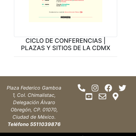
CICLO DE CONFERENCIAS |
PLAZAS Y SITIOS DE LA CDMX
Plaza Federico Gamboa
1, Col. Chimalistac,
Delegación Álvaro
Obregón, CP. 01070,
Ciudad de México.
Teléfono 5511039876