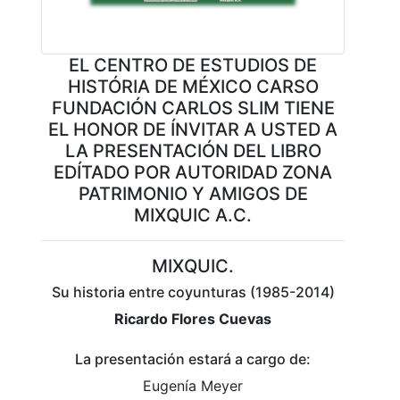
EL CENTRO DE ESTUDIOS DE
HISTÓRIA DE MÉXICO CARSO
FUNDACIÓN CARLOS SLIM TIENE
EL HONOR DE ÍNVITAR A USTED A
LA PRESENTACIÓN DEL LIBRO
EDÍTADO POR AUTORIDAD ZONA
PATRIMONIO Y AMIGOS DE
MIXQUIC A.C.
MIXQUIC.
​Su historia entre coyunturas (1985-2014)
Ricardo Flores Cuevas
​​​La presentación estará a cargo de:
​​​Eugenía Meyer