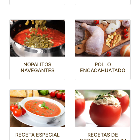
NOPALITOS
POLLO
NAVEGANTES
ENCACAHUATADO
RECETA ESPECIAL
RECETAS DE