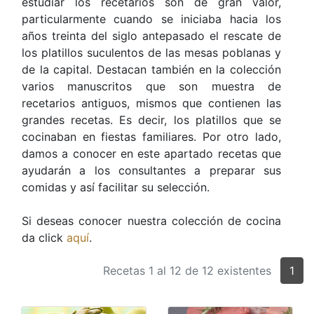
estudiar los recetarios son de gran valor,
particularmente cuando se iniciaba hacia los
años treinta del siglo antepasado el rescate de
los platillos suculentos de las mesas poblanas y
de la capital. Destacan también en la colección
varios manuscritos que son muestra de
recetarios antiguos, mismos que contienen las
grandes recetas. Es decir, los platillos que se
cocinaban en fiestas familiares. Por otro lado,
damos a conocer en este apartado recetas que
ayudarán a los consultantes a preparar sus
comidas y así facilitar su selección.
Si deseas conocer nuestra colección de cocina
da click
aquí​
.
Recetas 1 al 12 de 12 existentes
1