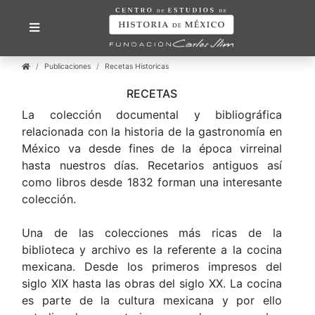
Publicaciones
Recetas Historicas
RECETAS
La colección documental y bibliográfica
relacionada con la historia de la gastronomía en
México va desde fines de la época virreinal
hasta nuestros días. Recetarios antiguos así
como libros desde 1832 forman una interesante
colección.
Una de las colecciones más ricas de la
biblioteca y archivo es la referente a la cocina
mexicana. Desde los primeros impresos del
siglo XIX hasta las obras del siglo XX. La cocina
es parte de la cultura mexicana y por ello