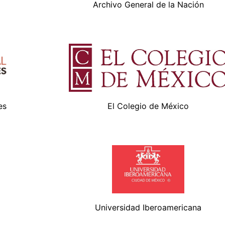
Archivo General de la Nación
es
El Colegio de México
Universidad Iberoamericana