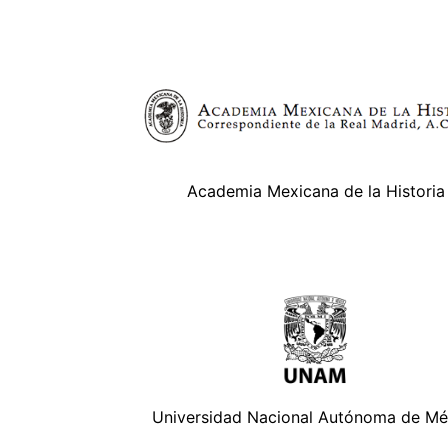
Academia Mexicana de la Historia
Universidad Nacional Autónoma de Mé