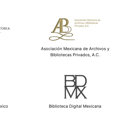
Asociación Mexicana de Archivos y
Bibliotecas Privados, A.C.
xico
Biblioteca Digital Mexicana