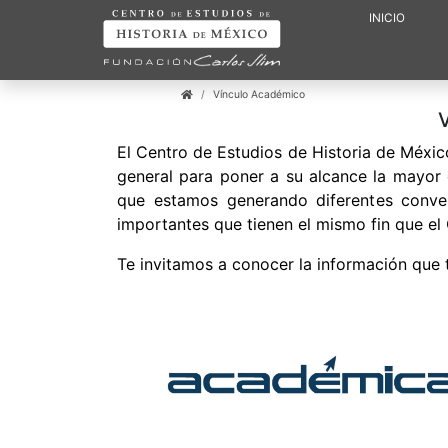
INICIO
Vínculo Académico
El Centro de Estudios de Historia de Méxic
general para poner a su alcance la mayor 
que estamos generando diferentes conven
importantes que tienen el mismo fin que e
Te invitamos a conocer la información que ti