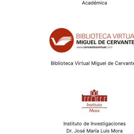
Académica
Biblioteca Virtual Miguel de Cervant
Instituto de Investigaciones
Dr. José María Luis Mora