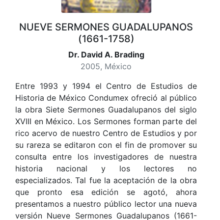
NUEVE SERMONES GUADALUPANOS
(1661-1758)
Dr. David A. Brading
2005, México
Entre 1993 y 1994 el Centro de Estudios de
Historia de México Condumex ofreció al público
la obra Siete Sermones Guadalupanos del siglo
XVIII en México. Los Sermones forman parte del
rico acervo de nuestro Centro de Estudios y por
su rareza se editaron con el fin de promover su
consulta entre los investigadores de nuestra
historia nacional y los lectores no
especializados. Tal fue la aceptación de la obra
que pronto esa edición se agotó, ahora
presentamos a nuestro público lector una nueva
versión Nueve Sermones Guadalupanos (1661-