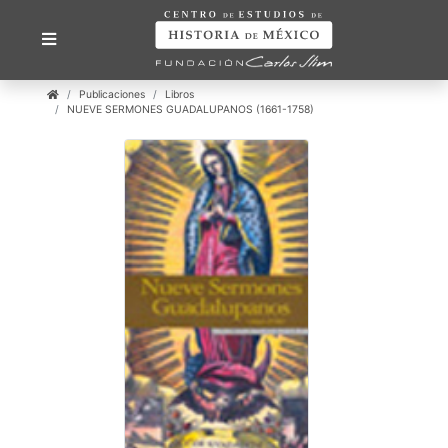
Publicaciones
Libros
NUEVE SERMONES GUADALUPANOS (1661-1758)