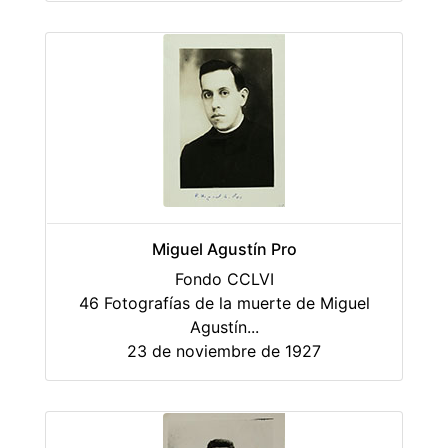
Miguel Agustín Pro
Fondo CCLVI
46 Fotografías de la muerte de Miguel
Agustín
...
23 de noviembre de 1927