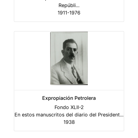
Repúbli
...
1911-1976
Expropiación Petrolera
Fondo XLII-2
En estos manuscritos del diario del President
...
1938