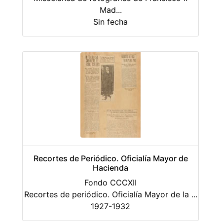
Mad
...
Sin fecha
Recortes de Periódico. Oficialía Mayor de
Hacienda
Fondo CCCXII
Recortes de periódico. Oficialía Mayor de la
...
1927-1932