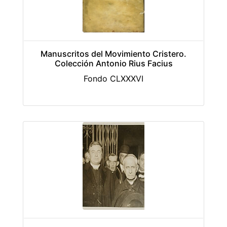
Manuscritos del Movimiento Cristero.
Colección Antonio Rius Facius
Fondo CLXXXVI