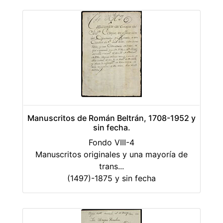
Manuscritos de Román Beltrán, 1708-1952 y
sin fecha.
Fondo VIII-4
Manuscritos originales y una mayoría de
trans
...
(1497)-1875 y sin fecha