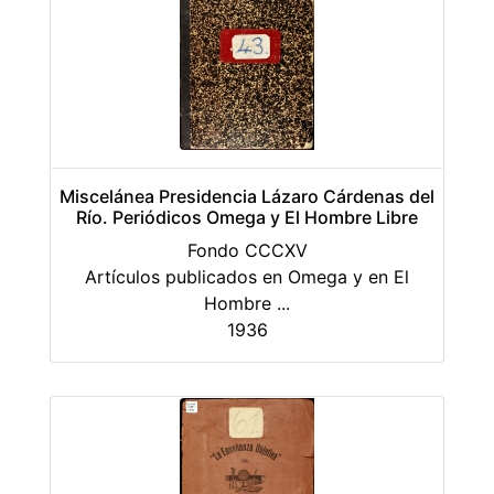
Miscelánea Presidencia Lázaro Cárdenas del
Río. Periódicos Omega y El Hombre Libre
Fondo CCCXV
Artículos publicados en Omega y en El
Hombre
...
1936