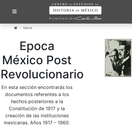
Epoca
Epoca
México Post
Revolucionario
En esta sección encontrarás los
documentos referentes a los
hechos posteriores a la
Constitución de 1917 y la
creación de las instituciones
mexicanas. Años 1917 – 1960.