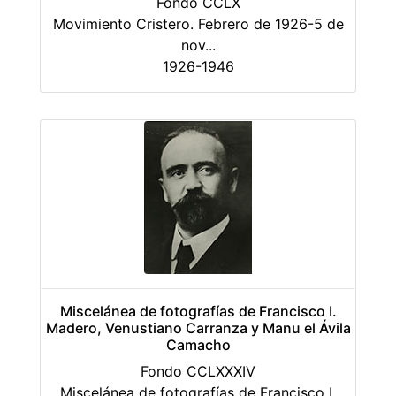
Fondo CCLX
Movimiento Cristero. Febrero de 1926-5 de
nov
...
1926-1946
Miscelánea de fotografías de Francisco I.
Madero, Venustiano Carranza y Manu el Ávila
Camacho
Fondo CCLXXXIV
Miscelánea de fotografías de Francisco I.