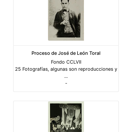
Proceso de José de León Toral
Fondo CCLVII
25 Fotografías, algunas son reproducciones y
...
-