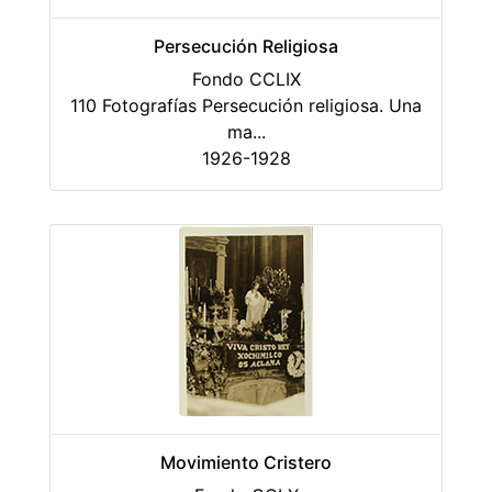
Persecución Religiosa
Fondo CCLIX
110 Fotografías Persecución religiosa. Una
ma
...
1926-1928
Movimiento Cristero