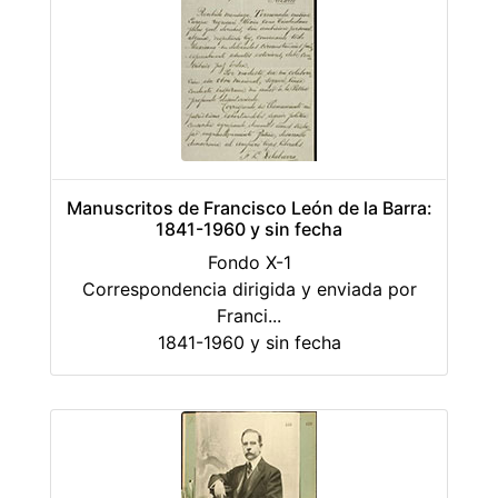
Manuscritos de Francisco León de la Barra:
1841-1960 y sin fecha
Fondo X-1
Correspondencia dirigida y enviada por
Franci
...
1841-1960 y sin fecha