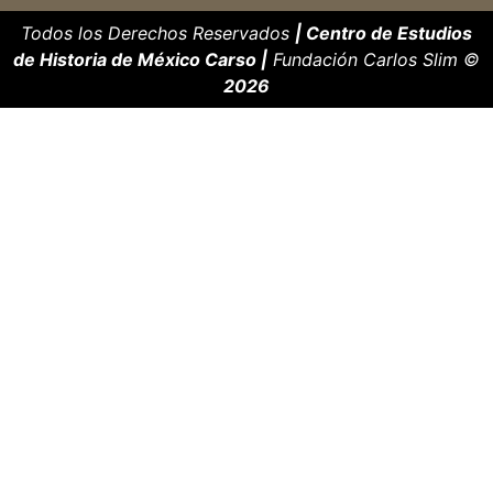
Todos los Derechos Reservados
| Centro de Estudios
de Historia de México Carso |
Fundación Carlos Slim ©
2026