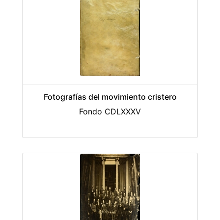
Fotografías del movimiento cristero
Fondo CDLXXXV