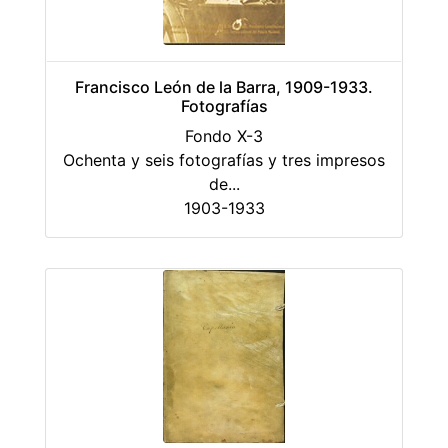
Francisco León de la Barra, 1909-1933.
Fotografías
Fondo X-3
Ochenta y seis fotografías y tres impresos
de
...
1903-1933