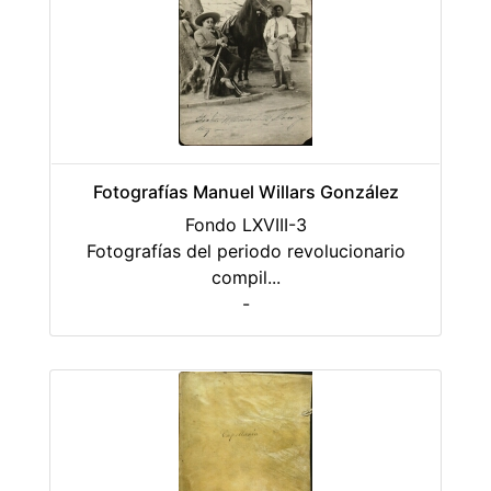
Fotografías Manuel Willars González
Fondo LXVIII-3
Fotografías del periodo revolucionario
compil
...
-