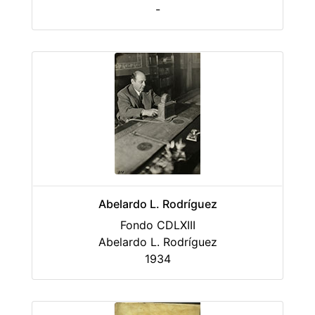
-
Abelardo L. Rodríguez
Fondo CDLXIII
Abelardo L. Rodríguez
1934