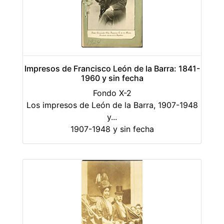
Impresos de Francisco León de la Barra: 1841-
1960 y sin fecha
Fondo X-2
Los impresos de León de la Barra, 1907-1948
y
...
1907-1948 y sin fecha