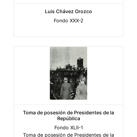
Luis Chávez Orozco
Fondo XXX-2
Toma de posesión de Presidentes de la
República
Fondo XLII-1
Toma de posesión de Presidentes de la