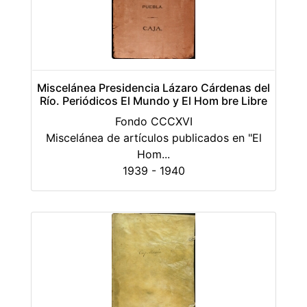
Miscelánea Presidencia Lázaro Cárdenas del
Río. Periódicos El Mundo y El Hom bre Libre
Fondo CCCXVI
Miscelánea de artículos publicados en "El
Hom
...
1939 - 1940