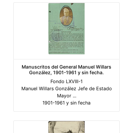
Manuscritos del General Manuel Willars
González, 1901-1961 y sin fecha.
Fondo LXVIII-1
Manuel Willars González Jefe de Estado
Mayor
...
1901-1961 y sin fecha