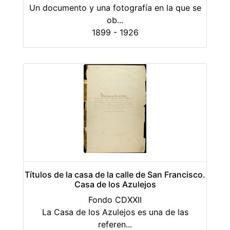
Un documento y una fotografía en la que se
ob
...
1899 - 1926
Títulos de la casa de la calle de San Francisco.
Casa de los Azulejos
Fondo CDXXII
La Casa de los Azulejos es una de las
referen
...