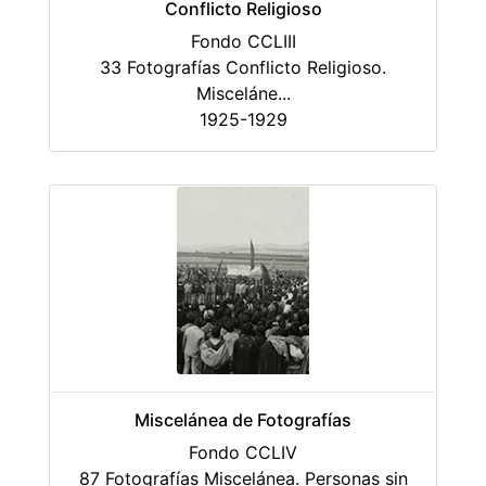
Conflicto Religioso
Fondo CCLIII
33 Fotografías Conflicto Religioso.
Misceláne
...
1925-1929
Miscelánea de Fotografías
Fondo CCLIV
87 Fotografías Miscelánea. Personas sin