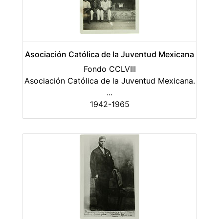
Asociación Católica de la Juventud Mexicana
Fondo CCLVIII
Asociación Católica de la Juventud Mexicana.
...
1942-1965