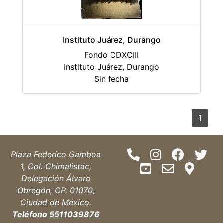
Instituto Juárez, Durango
Fondo CDXCIII
Instituto Juárez, Durango
Sin fecha
1
Plaza Federico Gamboa
1, Col. Chimalistac,
Delegación Álvaro
Obregón, CP. 01070,
Ciudad de México.
Teléfono 5511039876