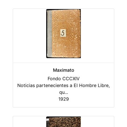
Maximato
Fondo CCCXIV
Noticias partenecientes a El Hombre Libre,
qu
...
1929