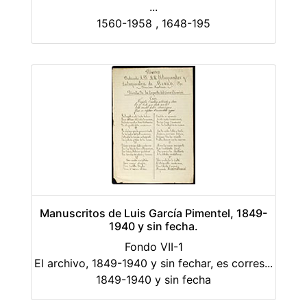
...
1560-1958 , 1648-195
Manuscritos de Luis García Pimentel, 1849-
1940 y sin fecha.
Fondo VII-1
El archivo, 1849-1940 y sin fechar, es corres
...
1849-1940 y sin fecha