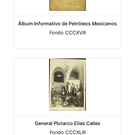
Álbum Informativo de Petróleos Mexicanos
Fondo CCCXVIII
General Plutarco Elías Calles
Fondo CCCXLIII